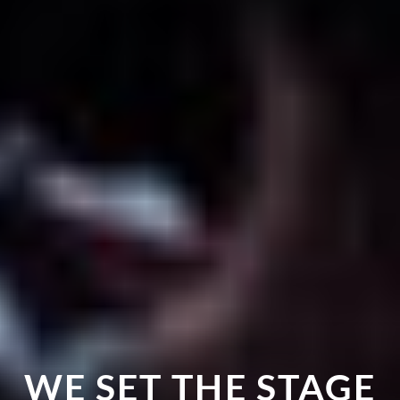
WE SET THE STAGE